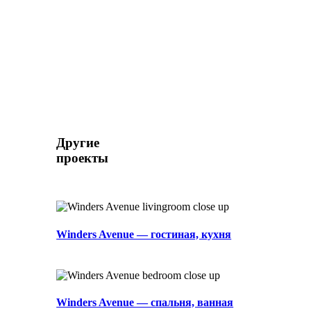
Другие
проекты
Winders Avenue — гостиная, кухня
Winders Avenue — спальня, ванная