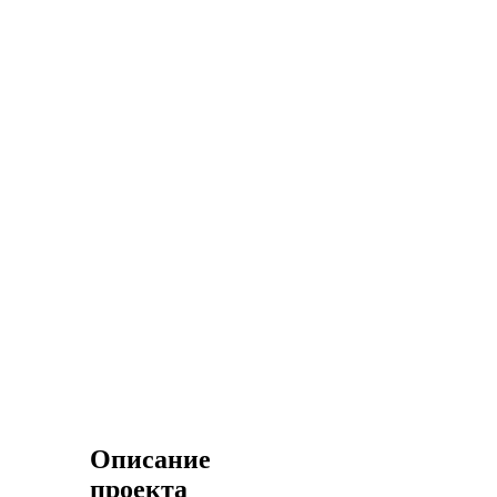
Описание
проекта