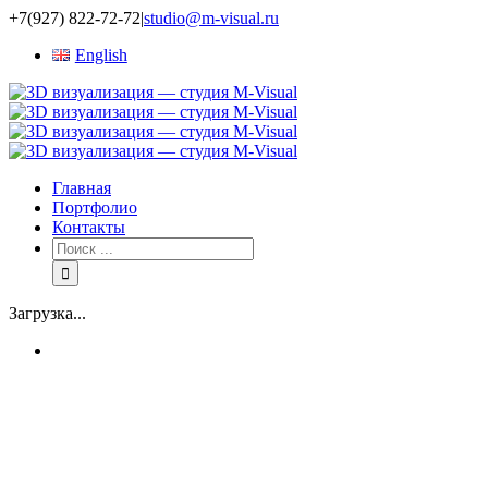
+7(927) 822-72-72
|
studio@m-visual.ru
English
Главная
Портфолио
Контакты
Загрузка...